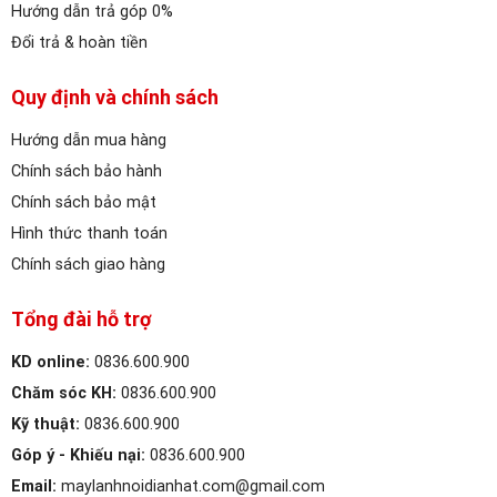
Hướng dẫn trả góp 0%
Đổi trả & hoàn tiền
Quy định và chính sách
Hướng dẫn mua hàng
Chính sách bảo hành
Chính sách bảo mật
Hình thức thanh toán
Chính sách giao hàng
Tổng đài hỗ trợ
KD online:
0836.600.900
Chăm sóc KH:
0836.600.900
Kỹ thuật:
0836.600.900
Góp ý - Khiếu nại:
0836.600.900
Email:
maylanhnoidianhat.com@gmail.com