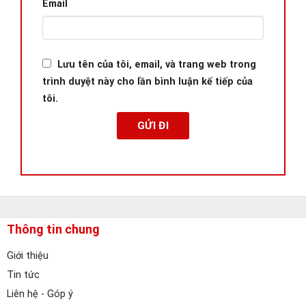
Email
Lưu tên của tôi, email, và trang web trong
trình duyệt này cho lần bình luận kế tiếp của
tôi.
Thông tin chung
Giới thiệu
Tin tức
Liên hệ - Góp ý